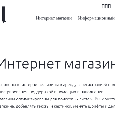
Интернет магазин
Информационный 
Интернет магази
ноценные интернет-магазины в аренду, с регистрацией пол
нистрирования, поддержкой и помощью в наполнении.
магазины оптимизированы для поисковых систем. Вы может
газина, добавлять тексты и картинки, менять шрифты и дел