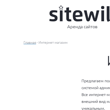
Аренда сайтов
Главная
- Интернет магазин
Предлагаем пол
системой адми
Все интернет-
внешний вид ма
уникальным.