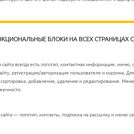
НКЦИОНАЛЬНЫЕ БЛОКИ НА ВСЕХ СТРАНИЦАХ 
и сайта всегда есть логотип, контактная информация, меню,
 сайту, регистрация/авторизация пользователя и корзина. Д
сортировка, добавление, удаление и редактирование. Мен
женности.
 сайта — логотип, контакты, подписка на рассылку и меню са