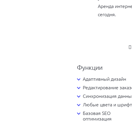
Аренда интерн
сегодня.
Функции
Адаптивный дизайн
Редактирование заказ
Синхронизация данны
Любые цвета и шриф
Базовая SEO
оптимизация