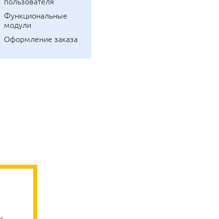
пользователя
функциональные
модули
оформление заказа
ы