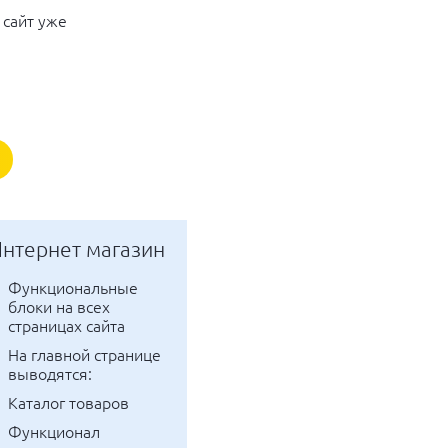
 сайт уже
нтернет магазин
функциональные
блоки на всех
страницах сайта
на главной странице
выводятся:
каталог товаров
функционал