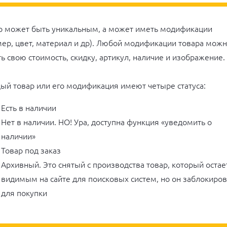
р может быть уникальным, а может иметь модификации
мер, цвет, материал и др). Любой модификации товара мож
ть свою стоимость, скидку, артикул, наличие и изображение.
ый товар или его модификация имеют четыре статуса:
Есть в наличии
Нет в наличии. НО! Ура, доступна функция «уведомить о
наличии»
Товар под заказ
Архивный. Это снятый с производства товар, который остае
видимым на сайте для поисковых систем, но он заблокиро
для покупки